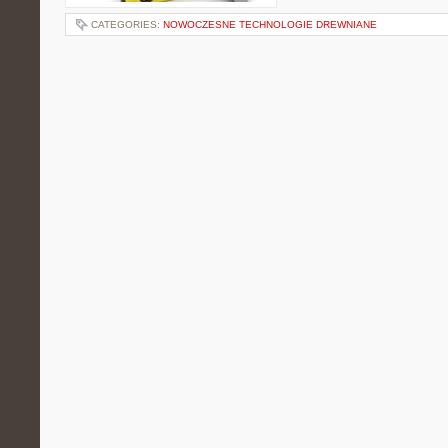
CATEGORIES:
NOWOCZESNE TECHNOLOGIE DREWNIANE