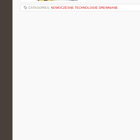
CATEGORIES:
NOWOCZESNE TECHNOLOGIE DREWNIANE