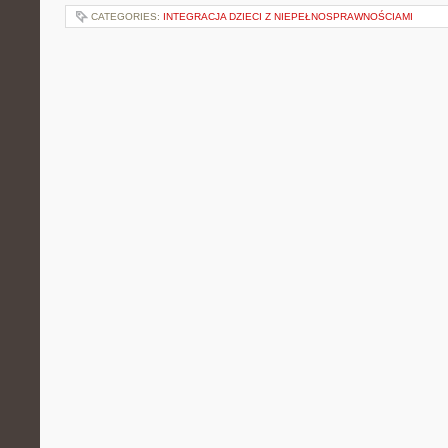
CATEGORIES:
INTEGRACJA DZIECI Z NIEPEŁNOSPRAWNOŚCIAMI