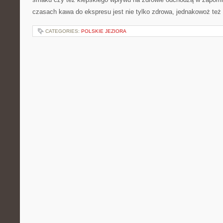
czasach kawa do ekspresu jest nie tylko zdrowa, jednakowoż te
CATEGORIES:
POLSKIE JEZIORA