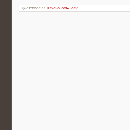
CATEGORIES:
PSYCHOLOGIA I GRY