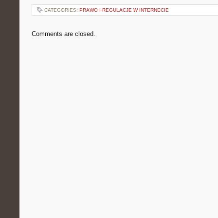
CATEGORIES:
PRAWO I REGULACJE W INTERNECIE
Comments are closed.