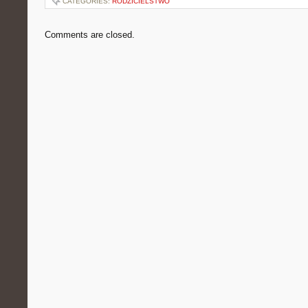
CATEGORIES:
RODZICIELSTWO
Comments are closed.