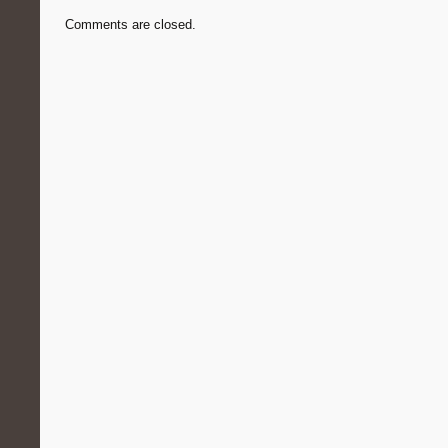
Comments are closed.