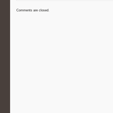
Comments are closed.