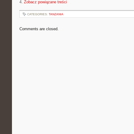
4.
Zobacz powiązane treści
CATEGORIES:
TANZANIA
Comments are closed.