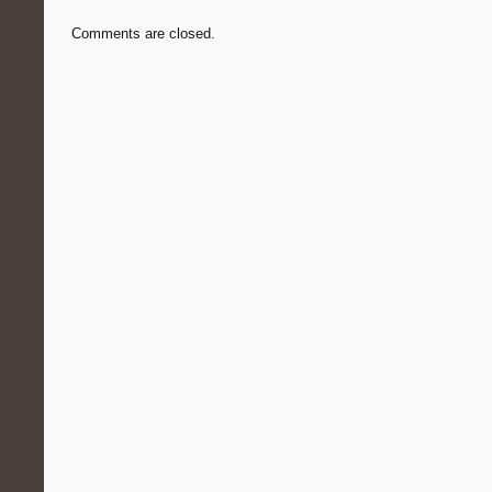
Comments are closed.