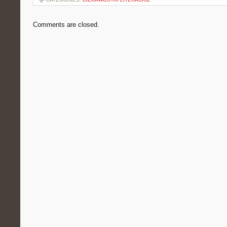
Comments are closed.