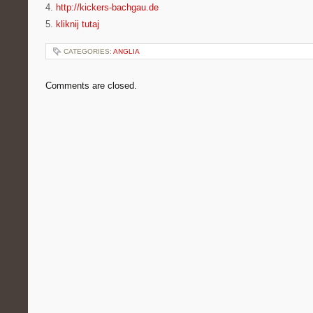
4.
http://kickers-bachgau.de
5.
kliknij tutaj
CATEGORIES:
ANGLIA
Comments are closed.