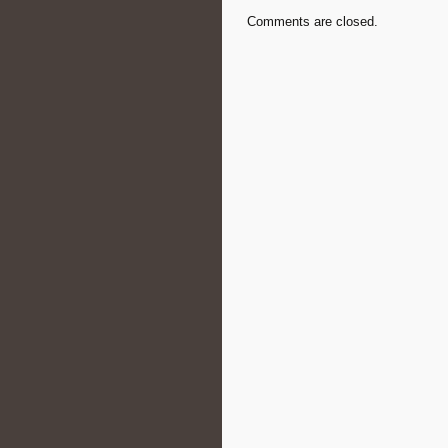
Comments are closed.