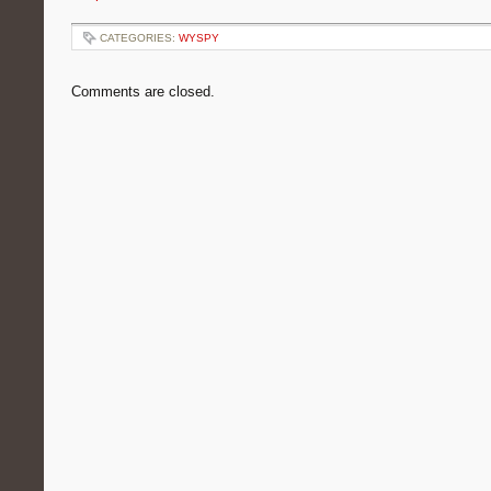
CATEGORIES:
WYSPY
Comments are closed.