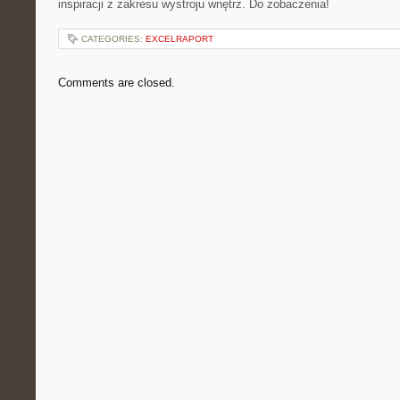
inspiracji z zakresu wystroju wnętrz. Do​ zobaczenia!
CATEGORIES:
EXCELRAPORT
Comments are closed.