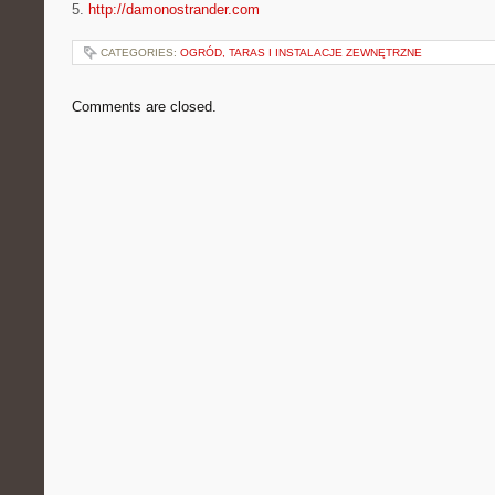
5.
http://damonostrander.com
CATEGORIES:
OGRÓD, TARAS I INSTALACJE ZEWNĘTRZNE
Comments are closed.