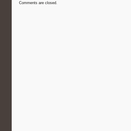
Comments are closed.