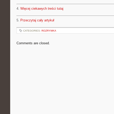
4.
Więcej ciekawych treści tutaj
5.
Przeczytaj cały artykuł
CATEGORIES:
ROZRYWKA
Comments are closed.