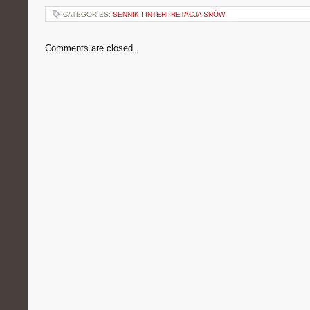
CATEGORIES:
SENNIK I INTERPRETACJA SNÓW
Comments are closed.