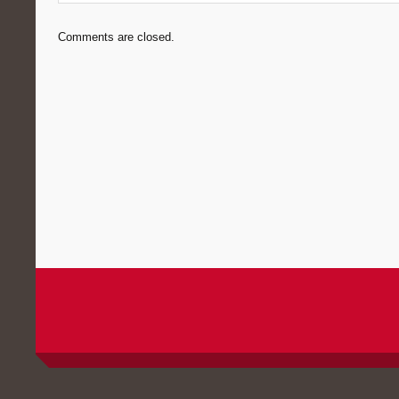
Comments are closed.