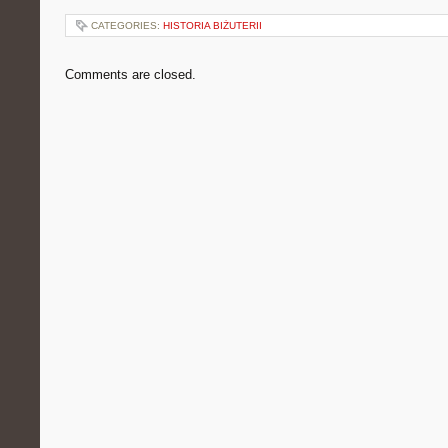
CATEGORIES:
HISTORIA BIŻUTERII
Comments are closed.