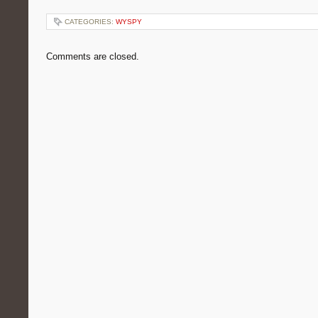
CATEGORIES:
WYSPY
Comments are closed.