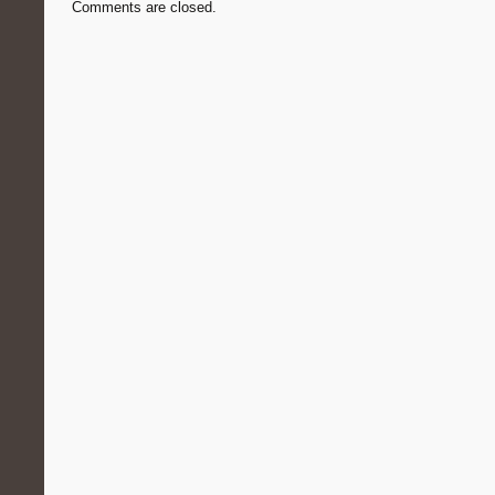
Comments are closed.