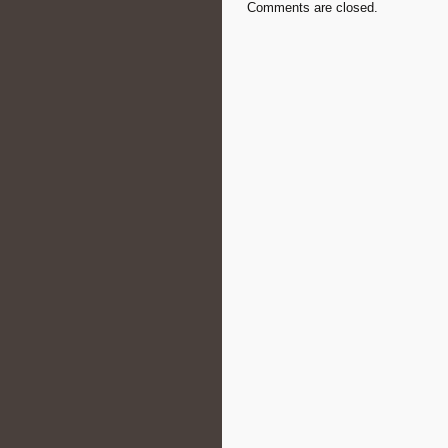
Comments are closed.