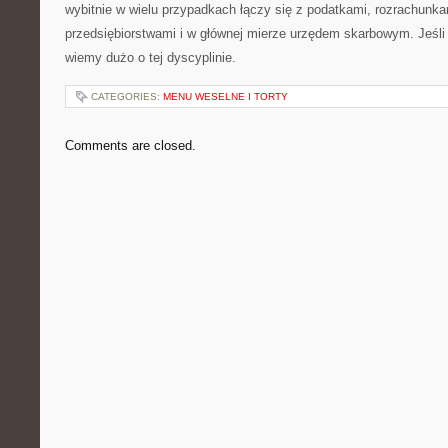
wybitnie w wielu przypadkach łączy się z podatkami, rozrachunka
przedsiębiorstwami i w głównej mierze urzędem skarbowym. Jeśli
wiemy dużo o tej dyscyplinie.
CATEGORIES:
MENU WESELNE I TORTY
Comments are closed.