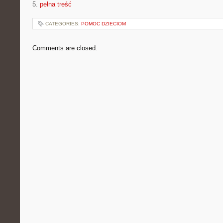
5.
pełna treść
CATEGORIES:
POMOC DZIECIOM
Comments are closed.