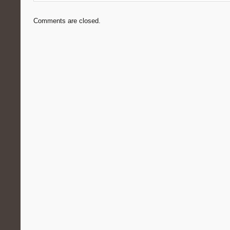
Comments are closed.