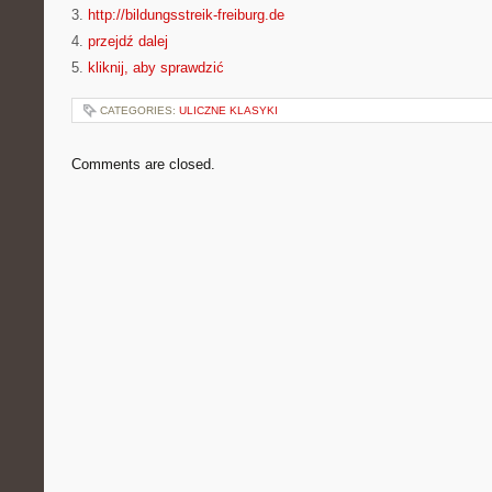
3.
http://bildungsstreik-freiburg.de
4.
przejdź dalej
5.
kliknij, aby sprawdzić
CATEGORIES:
ULICZNE KLASYKI
Comments are closed.