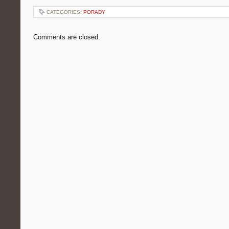
CATEGORIES:
PORADY
Comments are closed.