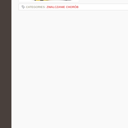
CATEGORIES:
ZWALCZANIE CHORÓB