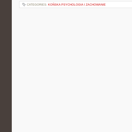
CATEGORIES:
KOŃSKA PSYCHOLOGIA I ZACHOWANIE