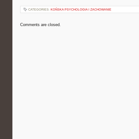
CATEGORIES:
KOŃSKA PSYCHOLOGIA I ZACHOWANIE
Comments are closed.