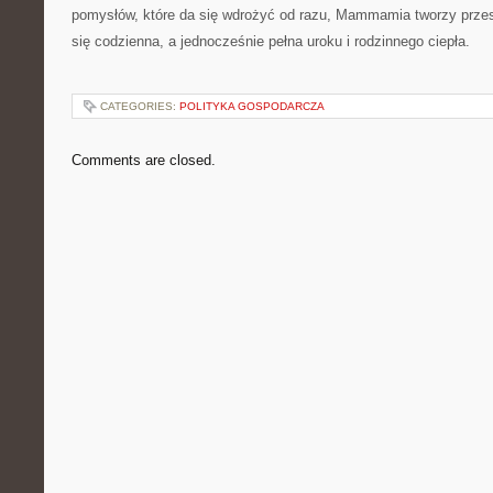
pomysłów, które da się wdrożyć od razu, Mammamia tworzy przest
się codzienna, a jednocześnie pełna uroku i rodzinnego ciepła.
CATEGORIES:
POLITYKA GOSPODARCZA
Comments are closed.