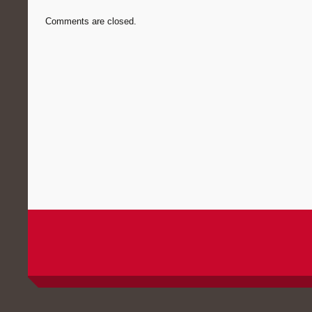
Comments are closed.