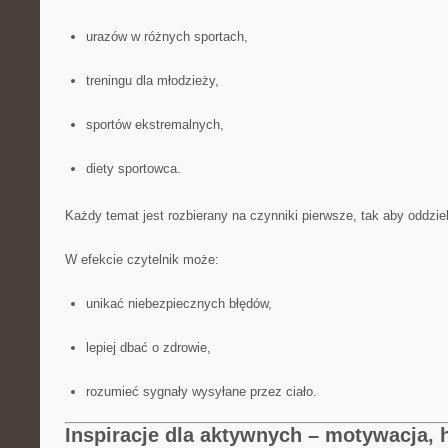
urazów w różnych sportach,
treningu dla młodzieży,
sportów ekstremalnych,
diety sportowca.
Każdy temat jest rozbierany na czynniki pierwsze, tak aby oddzie
W efekcie czytelnik może:
unikać niebezpiecznych błędów,
lepiej dbać o zdrowie,
rozumieć sygnały wysyłane przez ciało.
Inspiracje dla aktywnych – motywacja, 