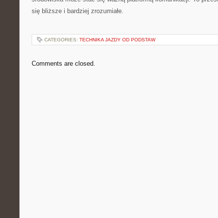
się bliższe i bardziej zrozumiałe.
CATEGORIES:
TECHNIKA JAZDY OD PODSTAW
Comments are closed.