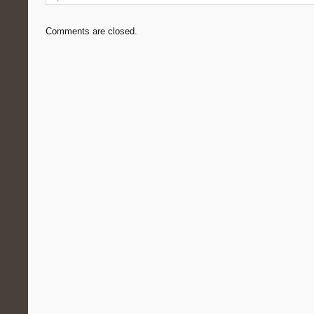
Comments are closed.