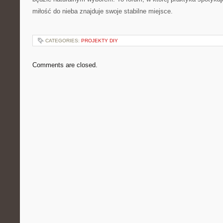
miłość do nieba znajduje swoje stabilne miejsce.
CATEGORIES:
PROJEKTY DIY
Comments are closed.